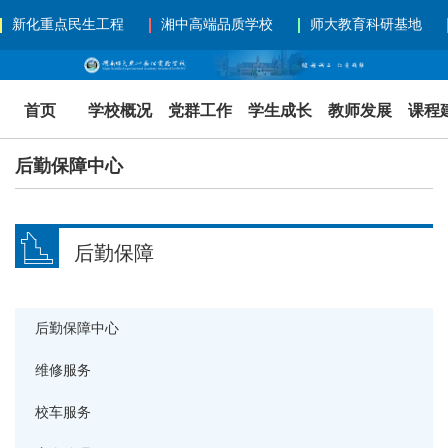
新化重点民生工程
湘中高端品质学校
师大教育科研基地
首页
学校概况
党群工作
学生成长
教师发展
课程
后勤保障中心
后勤保障
后勤保障中心
维修服务
校车服务