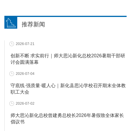
推荐新闻
2026-07-21
创新不断 求实前行｜师大思沁新化总校2026暑期干部研
讨会圆满落幕
2026-07-04
守底线·强质量·暖人心｜新化县思沁学校召开期末全体教
职工大会
2026-07-02
师大思沁新化总校曾建勇总校长2026年暑假致全体家长
倡议书